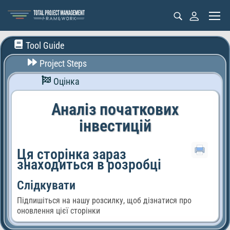
Tool Guide
Project Steps
Оцінка
Аналіз початкових
інвестицій
Ця сторінка зараз
знаходиться в розробці
Слідкувати
Підпишіться на нашу розсилку, щоб дізнатися про
оновлення цієї сторінки