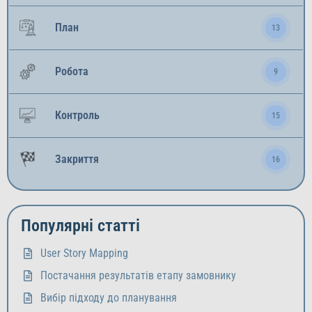
План
13
Робота
9
Контроль
15
Закриття
16
Популярні статті
User Story Mapping
Постачання результатів етапу замовнику
Вибір підходу до планування