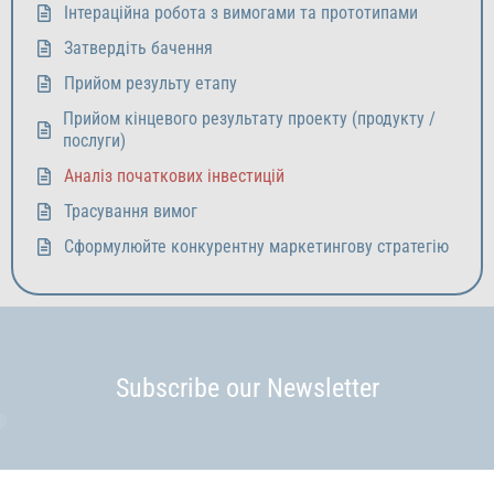
Інтераційна робота з вимогами та прототипами
Затвердіть бачення
Прийом результу етапу
Прийом кінцевого результату проекту (продукту /
послуги)
Аналіз початкових інвестицій
Трасування вимог
Сформулюйте конкурентну маркетингову стратегію
Subscribe our Newsletter