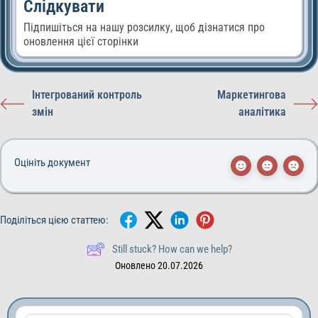
Слідкувати
Підпишіться на нашу розсилку, щоб дізнатися про
оновлення цієї сторінки
Інтегрований контроль
Маркетингова
змін
аналітика
Оцініть документ
Поділіться цією статтею:
Still stuck? How can we help?
Оновлено 20.07.2026