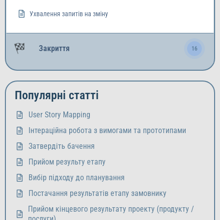
Ухвалення запитів на зміну
Закриття
16
Популярні статті
User Story Mapping
Інтераційна робота з вимогами та прототипами
Затвердіть бачення
Прийом результу етапу
Вибір підходу до планування
Постачання результатів етапу замовнику
Прийом кінцевого результату проекту (продукту /
послуги)