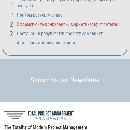
послуги)
Прийом результу етапу
Сформулюйте конкурентну маркетингову стратегію
Постачання результатів проекту замовнику
Аналіз початкових інвестицій
Subscribe our Newsletter
The
Totality
of Modern
Project Management
.