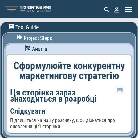
Tool Guide
Project Steps
Аналіз
Сформулюйте конкурентну
маркетингову стратегію
Ця сторінка зараз
знаходиться в розробці
Слідкувати
Підпишіться на нашу розсилку, щоб дізнатися про
оновлення цієї сторінки