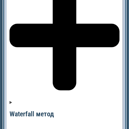
Waterfall метод