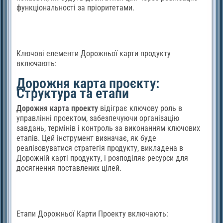
функціональності за пріоритетами.
Ключові елементи Дорожньої карти продукту
включають:
Дорожня карта проєкту:
Структура та етапи
Дорожня карта проекту
відіграє ключову роль в
управлінні проектом, забезпечуючи організацію
завдань, термінів і контроль за виконанням ключових
етапів. Цей інструмент визначає, як буде
реалізовуватися стратегія продукту, викладена в
Дорожній карті продукту, і розподіляє ресурси для
досягнення поставлених цілей.
Етапи Дорожньої Карти Проекту включають: