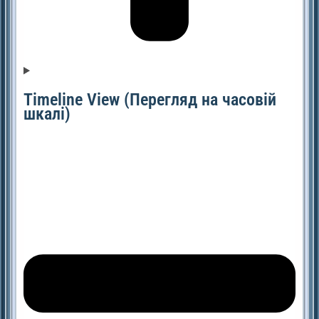
Timeline View (Перегляд на часовій
шкалі)