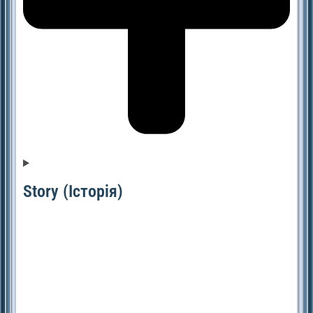
Story (Історія)