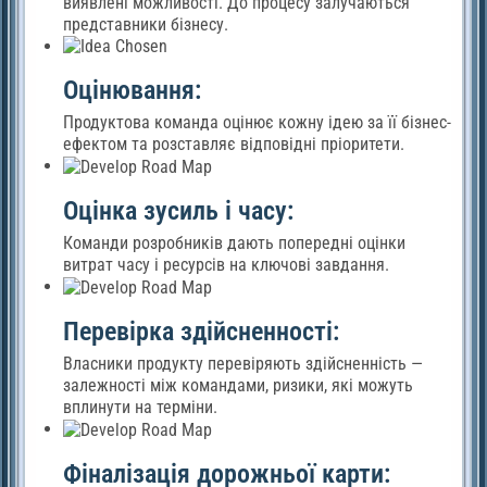
виявлені можливості. До процесу залучаються
представники бізнесу.
Оцінювання:
Продуктова команда оцінює кожну ідею за її бізнес-
ефектом та розставляє відповідні пріоритети.
Оцінка зусиль і часу:
Команди розробників дають попередні оцінки
витрат часу і ресурсів на ключові завдання.
Перевірка здійсненності:
Власники продукту перевіряють здійсненність —
залежності між командами, ризики, які можуть
вплинути на терміни.
Фіналізація дорожньої карти: