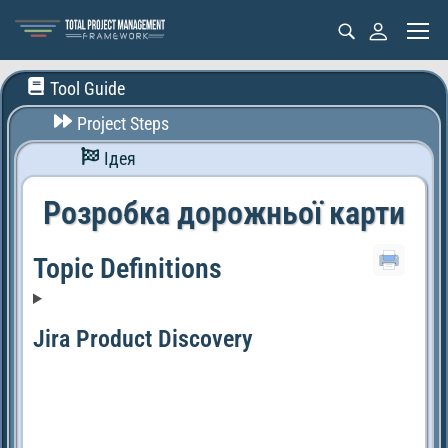
Tool Guide
Project Steps
Ідея
Розробка дорожньої карти
Topic Definitions
Jira Product Discovery