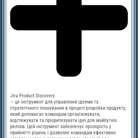
Jira Product Discovery
— це інструмент для управління ідеями та
стратегічного планування в процесі розробки продукту,
який допомагає командам організовувати,
відстежувати та пріоритезувати ідеї для майбутніх
релізів. Цей інструмент забезпечує прозорість у
прийнятті рішень і дозволяє командам ефективно