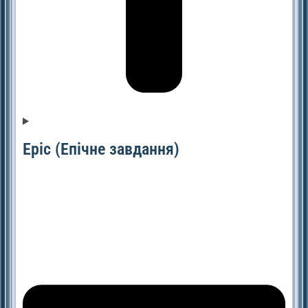
Epic (Епічне завдання)