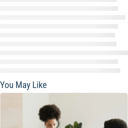
You May Like