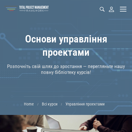
Основи управління
проектами
Розпочніть свій шлях до зростання — перегляньте нашу
повну бібліотеку курсів!
Home
Всі курси
Управління проектами