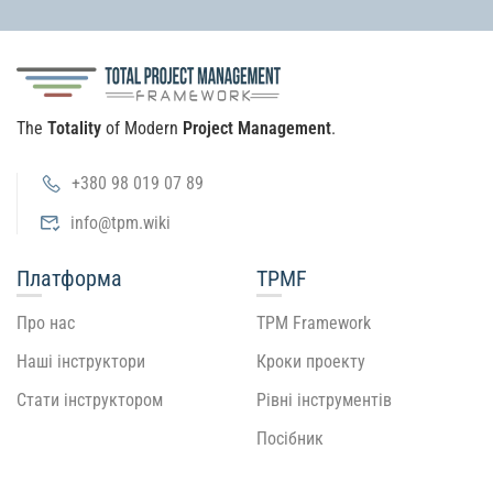
The
Totality
of Modern
Project Management
.
+380 98 019 07 89
info@tpm.wiki
Платформа
TPMF
Про нас
TPM Framework
Наші інструктори
Кроки проекту
Стати інструктором
Рівні інструментів
Посібник