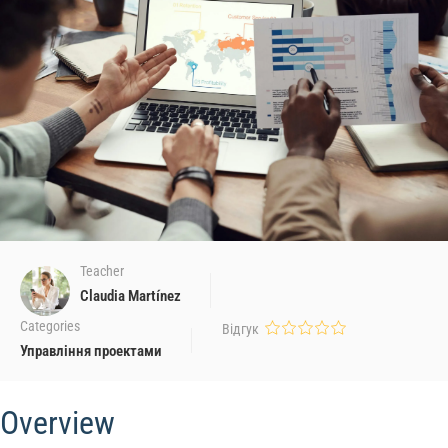
Teacher
Claudia Martínez
Categories
Відгук
Управління проектами
Overview