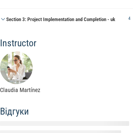
4
Section 3: Project Implementation and Completion - uk
Instructor
Claudia Martínez
Відгуки