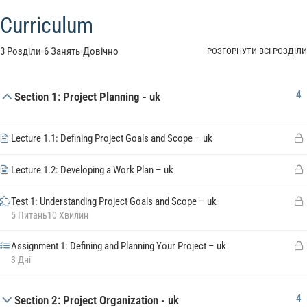
Curriculum
3 Розділи
6 Занять
Довічно
РОЗГОРНУТИ ВСІ РОЗДІЛИ
4
Section 1: Project Planning - uk
Lecture 1.1: Defining Project Goals and Scope – uk
Lecture 1.2: Developing a Work Plan – uk
Test 1: Understanding Project Goals and Scope – uk
5 Питань
10 Хвилин
Assignment 1: Defining and Planning Your Project – uk
3 Дні
4
Section 2: Project Organization - uk