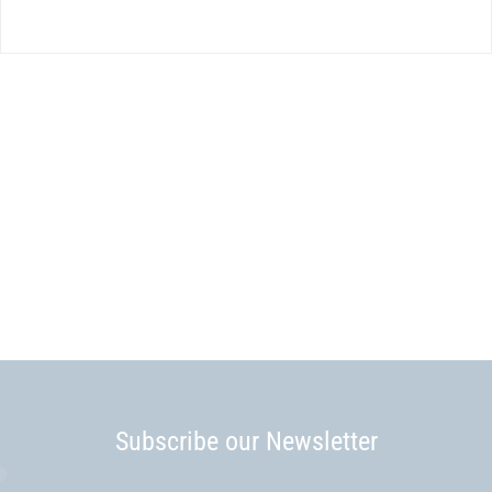
Subscribe our Newsletter