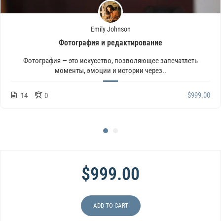
Emily Johnson
Фотография и редактирование
Фотография — это искусство, позволяющее запечатлеть
моменты, эмоции и истории через..
$999.00
14
0
$999.00
ADD TO CART