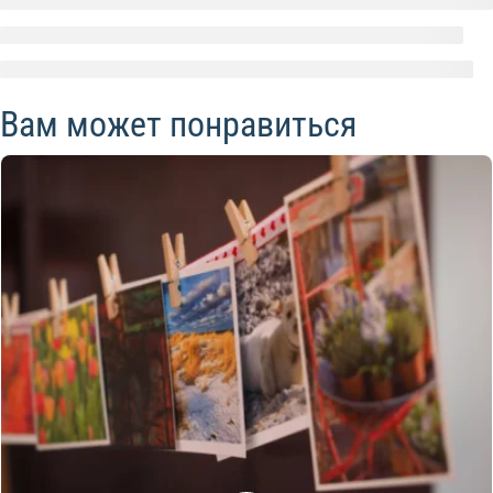
Вам может понравиться