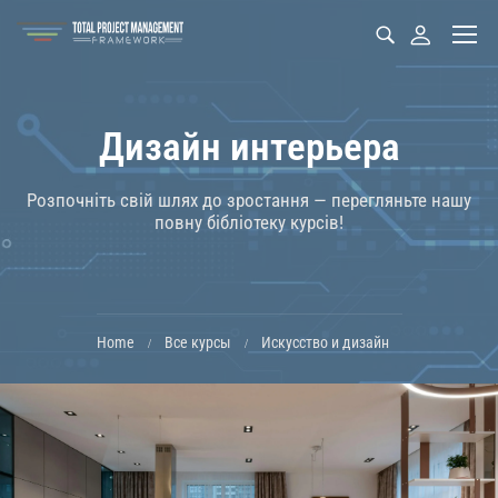
Дизайн интерьера
Розпочніть свій шлях до зростання — перегляньте нашу
повну бібліотеку курсів!
Home
Все курсы
Искусство и дизайн