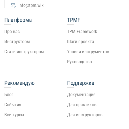
info@tpm.wiki
Платформа
TPMF
Про нас
TPM Framework
Инструкторы
Шаги проекта
Стать инструктором
Уровни инструментов
Руководство
Рекомендую
Поддержка
Блог
Документация
События
Для практиков
Все курсы
Для инструкторов