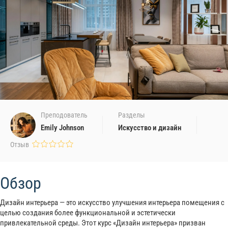
Преподователь
Разделы
Emily Johnson
Искусство и дизайн
Отзыв
Обзор
Дизайн интерьера — это искусство улучшения интерьера помещения с
целью создания более функциональной и эстетически
привлекательной среды. Этот курс «Дизайн интерьера» призван