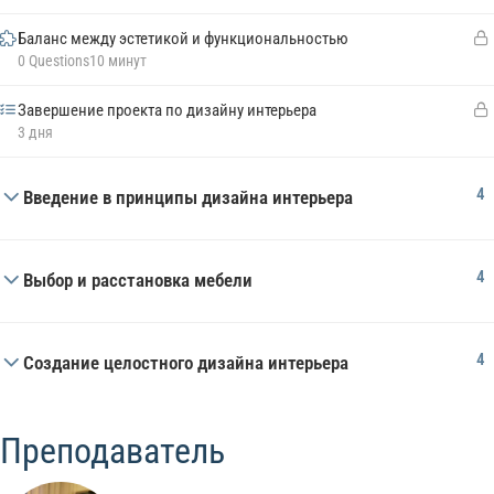
Баланс между эстетикой и функциональностью
0 Questions
10 минут
Завершение проекта по дизайну интерьера
3 дня
4
Введение в принципы дизайна интерьера
4
Выбор и расстановка мебели
4
Создание целостного дизайна интерьера
Преподаватель