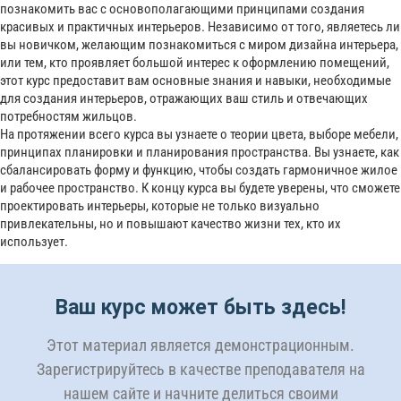
познакомить вас с основополагающими принципами создания
красивых и практичных интерьеров. Независимо от того, являетесь ли
вы новичком, желающим познакомиться с миром дизайна интерьера,
или тем, кто проявляет большой интерес к оформлению помещений,
этот курс предоставит вам основные знания и навыки, необходимые
для создания интерьеров, отражающих ваш стиль и отвечающих
потребностям жильцов.
На протяжении всего курса вы узнаете о теории цвета, выборе мебели,
принципах планировки и планирования пространства. Вы узнаете, как
сбалансировать форму и функцию, чтобы создать гармоничное жилое
и рабочее пространство. К концу курса вы будете уверены, что сможете
проектировать интерьеры, которые не только визуально
привлекательны, но и повышают качество жизни тех, кто их
использует.
Ваш курс может быть здесь!
Этот материал является демонстрационным.
Зарегистрируйтесь в качестве преподавателя на
нашем сайте и начните делиться своими