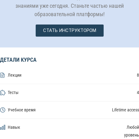
знаниями уже сегодня. Станьте частью нашей
образовательной платформы!
СТАТЬ ИНСТРУКТОРОМ
ДЕТАЛИ КУРСА
Лекции
8
Тесты
4
Учебное время
Lifetime access
Навык
Любой
уровень