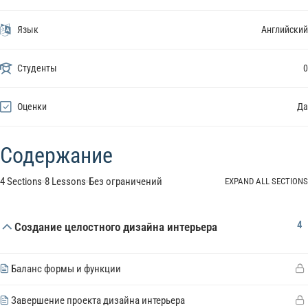
Язык
Английский
Студенты
0
Оценки
Да
Содержание
4 Sections
8 Lessons
Без ограничений
EXPAND ALL SECTIONS
4
Создание целостного дизайна интерьера
Баланс формы и функции
Завершение проекта дизайна интерьера