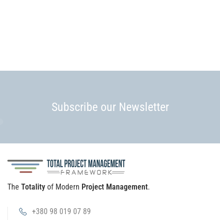
Subscribe our Newsletter
The
Totality
of Modern
Project Management
.
+380 98 019 07 89