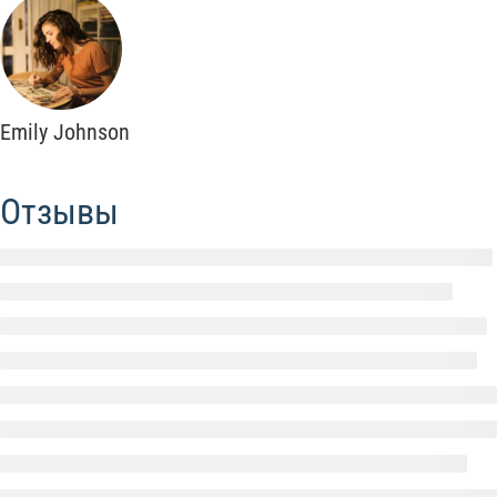
Emily Johnson
Отзывы