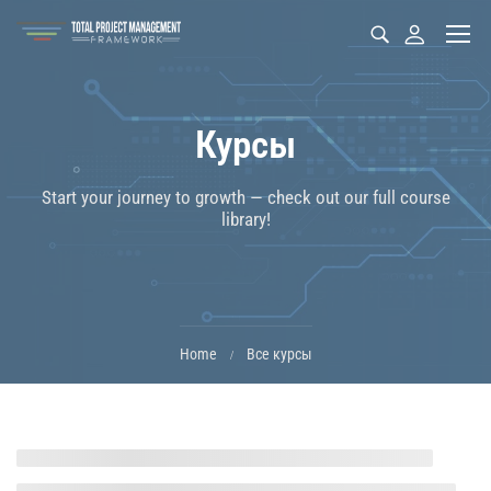
Курсы
Start your journey to growth — check out our full course
library!
Home
Все курсы