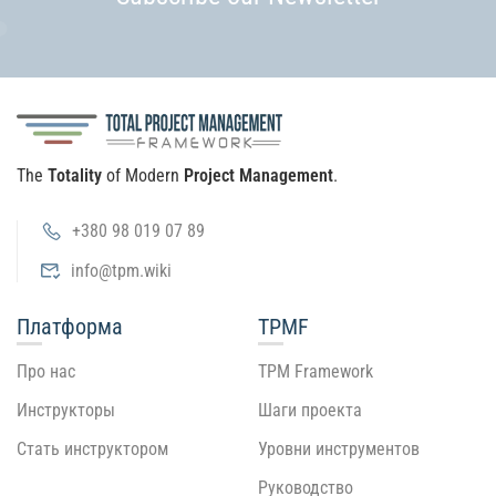
The
Totality
of Modern
Project Management
.
+380 98 019 07 89
info@tpm.wiki
Платформа
TPMF
Про нас
TPM Framework
Инструкторы
Шаги проекта
Стать инструктором
Уровни инструментов
Руководство