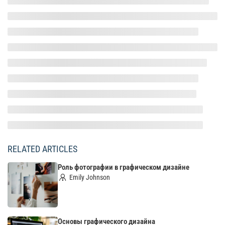
RELATED ARTICLES
Роль фотографии в графическом дизайне
Emily Johnson
Основы графического дизайна