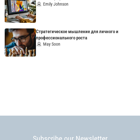
Emily Johnson
Стратегическое мышление для личного и
профессионального роста
May Soon
Subscribe our Newsletter