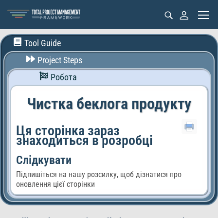
Tool Guide
Project Steps
Робота
Чистка беклога продукту
Ця сторінка зараз
знаходиться в розробці
Слідкувати
Підпишіться на нашу розсилку, щоб дізнатися про
оновлення цієї сторінки