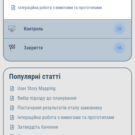
Інтераційна робота з вимогами та прототипами
Контроль
15
Закриття
16
Популярні статті
User Story Mapping
Вибір підходу до планування
Постачання результатів етапу замовнику
Інтераційна робота з вимогами та прототипами
Затвердіть бачення