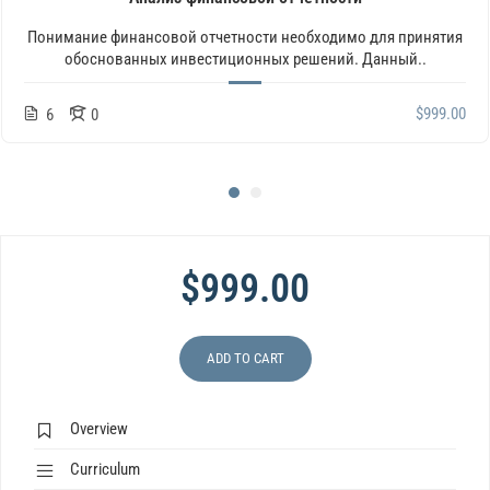
Понимание финансовой отчетности необходимо для принятия
обоснованных инвестиционных решений. Данный..
$999.00
6
0
$999.00
ADD TO CART
Overview
Curriculum