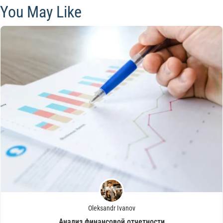
You May Like
Oleksandr Ivanov
Анализ финансовой отчетности