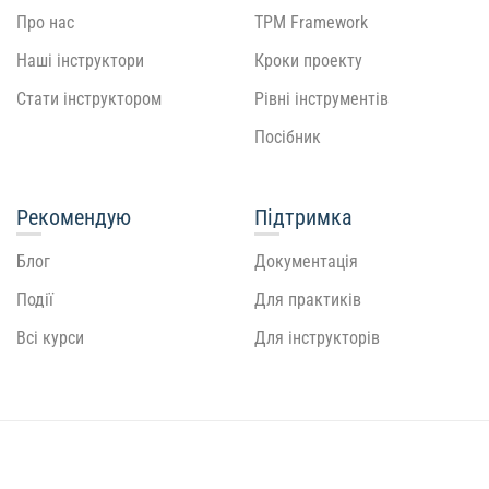
Про нас
TPM Framework
Наші інструктори
Кроки проекту
Стати інструктором
Рівні інструментів
Посібник
Рекомендую
Підтримка
Блог
Документація
Події
Для практиків
Всі курси
Для інструкторів