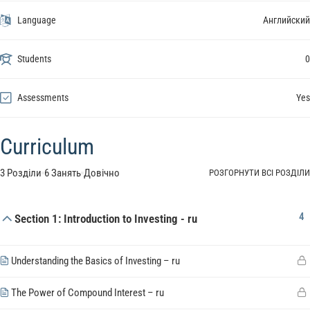
Language
Английский
Students
0
Assessments
Yes
Curriculum
3 Розділи
6 Занять
Довічно
РОЗГОРНУТИ ВСІ РОЗДІЛИ
4
Section 1: Introduction to Investing - ru
Understanding the Basics of Investing – ru
The Power of Compound Interest – ru