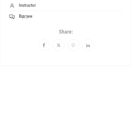
Instructor
Відгуки
Share: