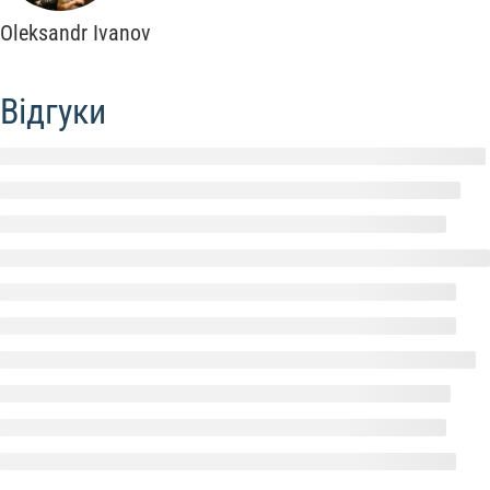
Oleksandr Ivanov
Відгуки